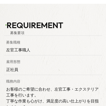
REQUIREMENT
募集要項
募集職種
左官工事職人
雇用形態
正社員
職務内容
お客様のご希望に合わせ、左官工事・エクステリア
工事を行います。
丁寧な作業も心がけ、満足度の高い仕上がりを目指