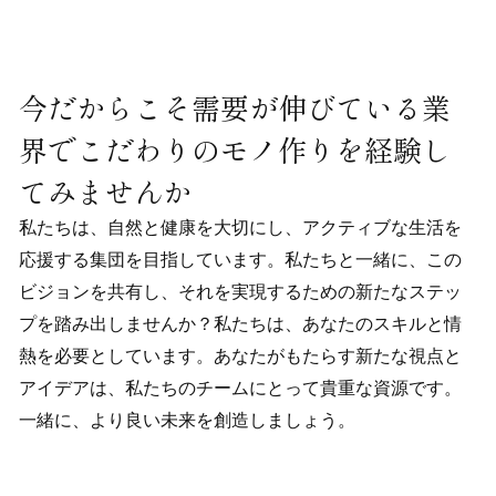
今だからこそ需要が伸びている業
界で
こだわりのモノ作りを
経験し
てみませんか
私たちは、自然と健康を大切にし、アクティブな生活を
応援する集団を目指しています。私たちと一緒に、この
ビジョンを共有し、それを実現するための新たなステッ
プを踏み出しませんか？私たちは、あなたのスキルと情
熱を必要としています。あなたがもたらす新たな視点と
アイデアは、私たちのチームにとって貴重な資源です。
一緒に、より良い未来を創造しましょう。