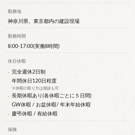
勤務地
神奈川県、東京都内の建設現場
勤務時間
8:00-17:00(実働8時間)
休日休暇
完全週休2日制
年間休日120日程度
※休暇の取り方は相談も可
長期休暇あり(各休暇ごとに５日間)
GW休暇 / お盆休暇/ 年末年始休暇
慶弔休暇 / 有給休暇
保険