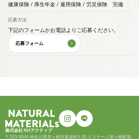
健康保険 / 厚生年金 / 雇用保険 / 労災保険 完備
応募方法
下記のフォームかお電話よりご応募ください。
応募フォーム
株式会社 NHアクティブ
〒253-0044 神奈川県茅ヶ崎市新栄町6-20 リステージ茅ヶ崎駅前