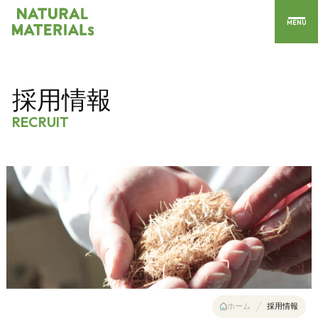
MENU
採用情報
RECRUIT
ホーム
採用情報