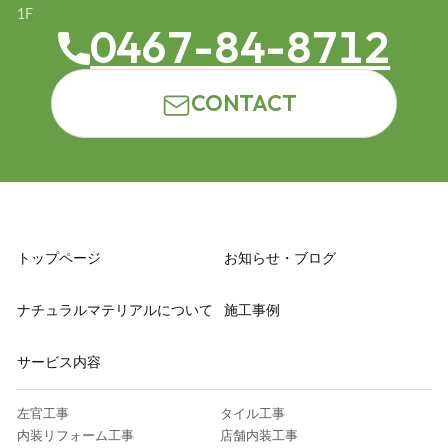
1F
0467-84-8712
CONTACT
トップページ
お知らせ・ブログ
ナチュラルマテリアルについて
施工事例
サービス内容
左官工事
タイル工事
内装リフォーム工事
店舗内装工事