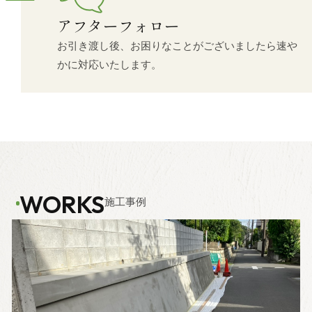
アフターフォロー
お引き渡し後、お困りなことがございましたら速や
かに対応いたします。
WORKS
施工事例