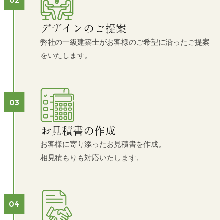
デザインのご提案
弊社の一級建築士がお客様のご希望に沿ったご提案
をいたします。
お見積書の作成
お客様に寄り添ったお見積書を作成。
相見積もりも対応いたします。