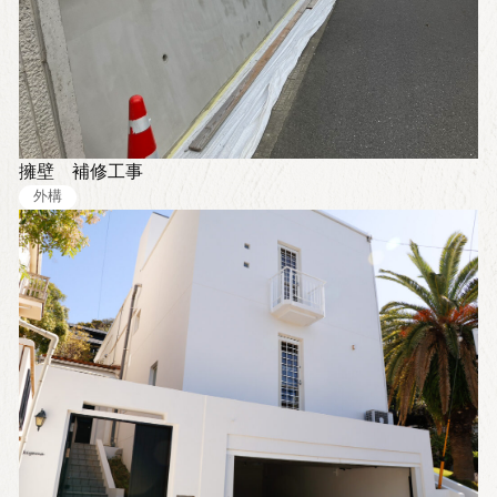
擁壁 補修工事
外構