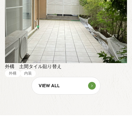
外構 土間タイル貼り替え
外構
内装
VIEW ALL