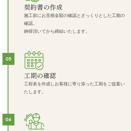
契約書の作成
施工前にお見積金額の確認とざっくりとした工期の
確認。
納得頂いてから締結いたします。
工期の確認
工程表を作成しお客様に寄り添った工期をご提案い
たします。