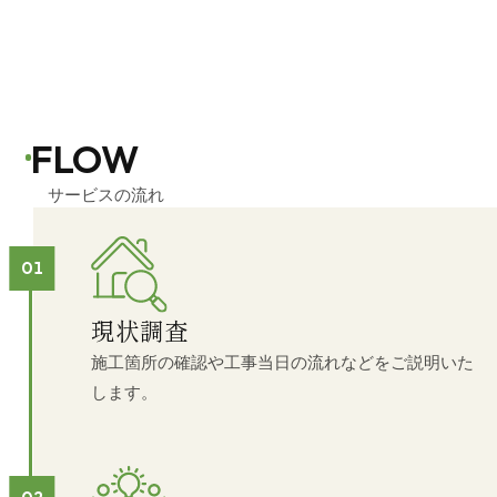
FLOW
サービスの流れ
現状調査
施工箇所の確認や工事当日の流れなどをご説明いた
します。