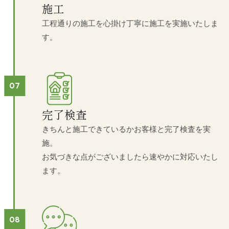
施工
工程通りの施工を心掛け丁寧に施工を実施いたしま
す。
完了検査
きちんと施工できているかお客様と完了検査を実
施。
お気づきな点がございましたら速やかに対応いたし
ます。