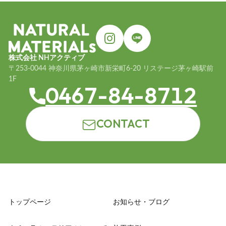
株式会社 NHアクティブ
〒253-0044 神奈川県茅ヶ崎市新栄町6-20 リステージ茅ヶ崎駅前
1F
0467-84-8712
CONTACT
トップページ
お知らせ・ブログ