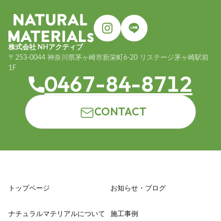
株式会社 NHアクティブ
〒253-0044 神奈川県茅ヶ崎市新栄町6-20 リステージ茅ヶ崎駅前
1F
0467-84-8712
CONTACT
トップページ
お知らせ・ブログ
ナチュラルマテリアルについて
施工事例