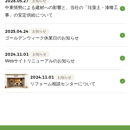
2026.05.27
お知らせ
中東情勢による建材への影響と、当社の「珪藻土・漆喰工
お知らせ
事」の安定供給について
2025.04.24
お知らせ
ゴールデンウィーク休業日のお知らせ
2024.11.01
お知らせ
Webサイトリニューアルのお知らせ
2024.11.01
お知らせ
リフォーム相談センターについて