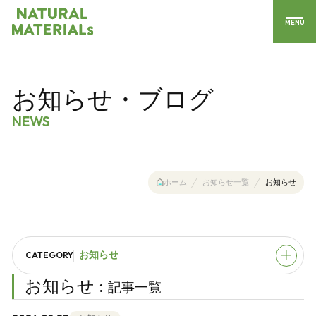
MENU
お知らせ・ブログ
NEWS
ホーム
お知らせ一覧
お知らせ
CATEGORY
お知らせ
お知らせ :
記事一覧
すべて