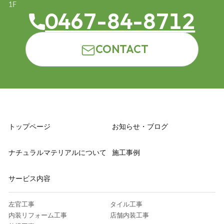
1F
0467-84-8712
CONTACT
トップページ
お知らせ・ブログ
ナチュラルマテリアルについて
施工事例
サービス内容
左官工事
タイル工事
内装リフォーム工事
店舗内装工事