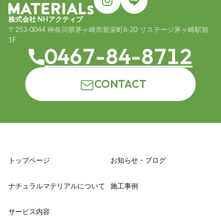
株式会社 NHアクティブ
〒253-0044 神奈川県茅ヶ崎市新栄町6-20 リステージ茅ヶ崎駅前
1F
0467-84-8712
CONTACT
トップページ
お知らせ・ブログ
ナチュラルマテリアルについて
施工事例
サービス内容